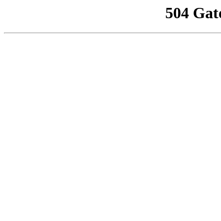
504 Gat