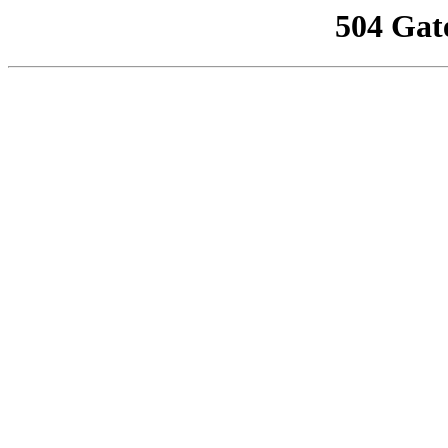
504 Gat